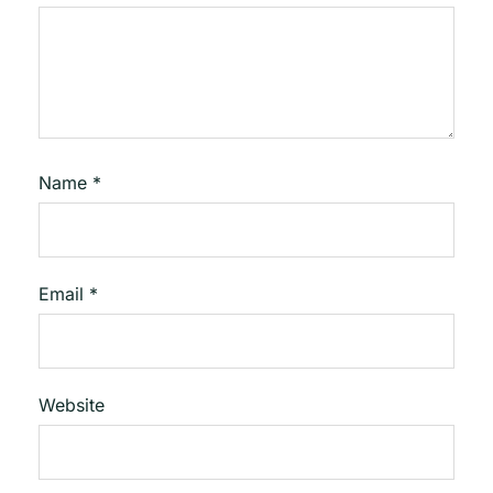
Name
*
Email
*
Website