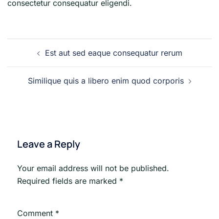
consectetur consequatur eligendi.
Post
Est aut sed eaque consequatur rerum
navigation
Similique quis a libero enim quod corporis
Leave a Reply
Your email address will not be published.
Required fields are marked
*
Comment
*