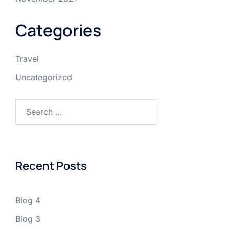
Categories
Travel
Uncategorized
Search
for:
Recent Posts
Blog 4
Blog 3