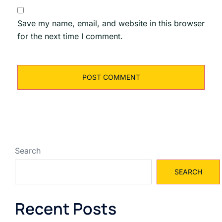
Save my name, email, and website in this browser
for the next time I comment.
Search
SEARCH
Recent Posts