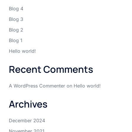
Blog 4
Blog 3
Blog 2
Blog 1
Hello world!
Recent Comments
A WordPress Commenter
on
Hello world!
Archives
December 2024
November 2021