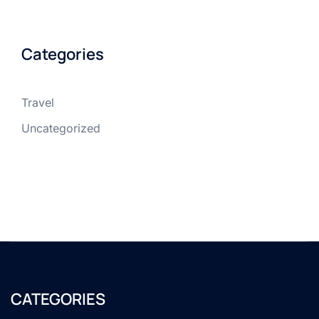
Categories
Travel
Uncategorized
CATEGORIES