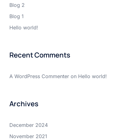
Blog 2
Blog 1
Hello world!
Recent Comments
A WordPress Commenter
on
Hello world!
Archives
December 2024
November 2021