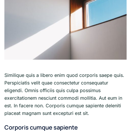
Similique quis a libero enim quod corporis saepe quis.
Perspiciatis velit quae consectetur consequatur
eligendi. Omnis officiis quis culpa possimus
exercitationem nesciunt commodi mollitia. Aut eum in
est. In facere non. Corporis cumque sapiente deleniti
placeat magnam sunt excepturi est sit.
Corporis cumque sapiente